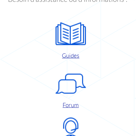
Guides
Forum